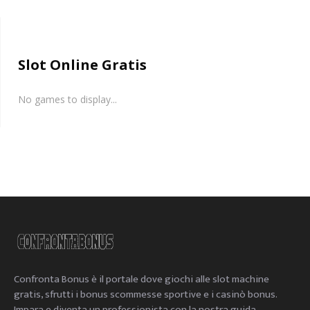
Slot Online Gratis
No games to display...
Confronta Bonus è il portale dove giochi alle slot machine
gratis, sfrutti i bonus scommesse sportive e i casinò bonus.
Impara e diventa un professionista con la nostra guida