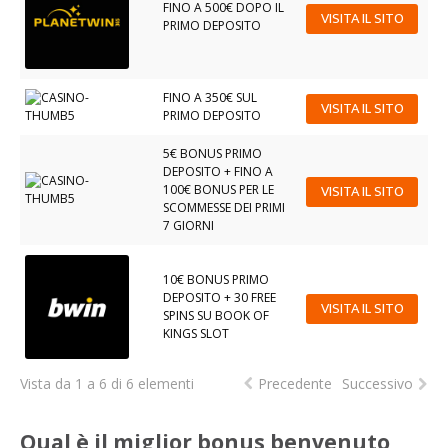
FINO A 500€ DOPO IL
VISITA IL SITO
PRIMO DEPOSITO
FINO A 350€ SUL
VISITA IL SITO
PRIMO DEPOSITO
5€ BONUS PRIMO
DEPOSITO + FINO A
VISITA IL SITO
100€ BONUS PER LE
SCOMMESSE DEI PRIMI
7 GIORNI
10€ BONUS PRIMO
DEPOSITO + 30 FREE
VISITA IL SITO
SPINS SU BOOK OF
KINGS SLOT
Vista da 1 a 6 di 6 elementi
Precedente
Successivo
Qual è il miglior bonus benvenuto