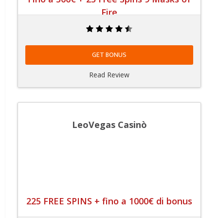
Fire
GET BONUS
Read Review
LeoVegas Casinò
225 FREE SPINS + fino a 1000€ di bonus