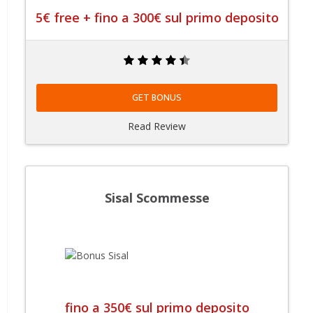
5€ free + fino a 300€ sul primo deposito
GET BONUS
Read Review
Sisal Scommesse
fino a 350€ sul primo deposito