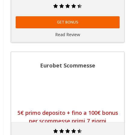
GET BONUS
Read Review
Eurobet Scommesse
5€ primo deposito + fino a 100€ bonus
per scommesse primi 7 giorni