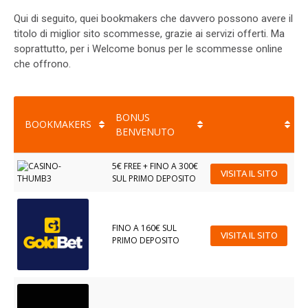
Qui di seguito, quei bookmakers che davvero possono avere il
titolo di miglior sito scommesse, grazie ai servizi offerti. Ma
soprattutto, per i Welcome bonus per le scommesse online
che offrono.
BONUS
BOOKMAKERS
BENVENUTO
5€ FREE + FINO A 300€
VISITA IL SITO
SUL PRIMO DEPOSITO
FINO A 160€ SUL
VISITA IL SITO
PRIMO DEPOSITO