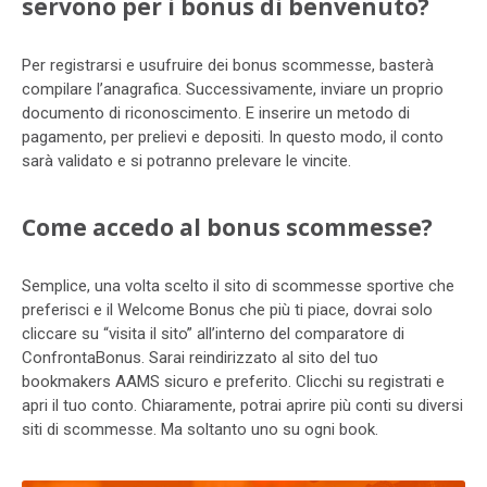
servono per i bonus di benvenuto?
Per registrarsi e usufruire dei bonus scommesse, basterà
compilare l’anagrafica. Successivamente, inviare un proprio
documento di riconoscimento. E inserire un metodo di
pagamento, per prelievi e depositi. In questo modo, il conto
sarà validato e si potranno prelevare le vincite.
Come accedo al bonus scommesse?
Semplice, una volta scelto il sito di scommesse sportive che
preferisci e il Welcome Bonus che più ti piace, dovrai solo
cliccare su “visita il sito” all’interno del comparatore di
ConfrontaBonus. Sarai reindirizzato al sito del tuo
bookmakers AAMS sicuro e preferito. Clicchi su registrati e
apri il tuo conto. Chiaramente, potrai aprire più conti su diversi
siti di scommesse. Ma soltanto uno su ogni book.