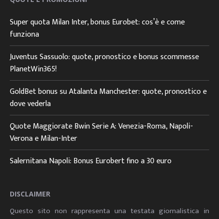
Super quota Milan Inter, bonus Eurobet: cos’è e come
funziona
Juventus Sassuolo: quote, pronostico e bonus scommesse
PlanetWin365!
GoldBet bonus su Atalanta Manchester: quote, pronostico e
dove vederla
Quote Maggiorate Bwin Serie A: Venezia-Roma, Napoli-
Verona e Milan-Inter
Salernitana Napoli: Bonus Eurobert fino a 30 euro
DISCLAIMER
Questo sito non rappresenta una testata giornalistica in