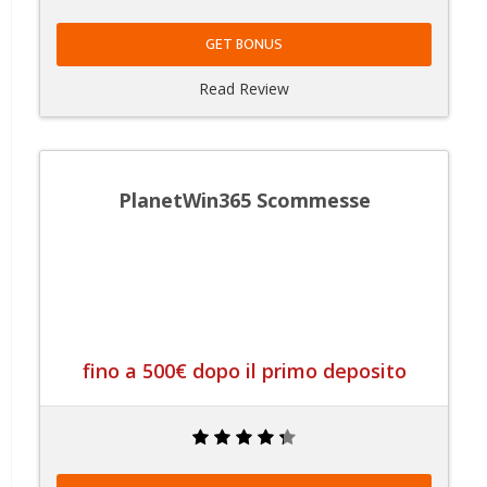
GET BONUS
Read Review
PlanetWin365 Scommesse
fino a 500€ dopo il primo deposito