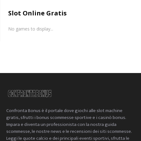
Slot Online Gratis
No games to display...
Confronta Bonus è il portale dove giochi alle slot machine
gratis, sfrutti i bonus scommesse sportive e i casinò bonus.
Impara e diventa un professionista con la nostra guida
scommesse, le nostre news e le recensioni dei siti scommesse.
Leggi le quote calcio e dei principali eventi sportivi, sfrutta le