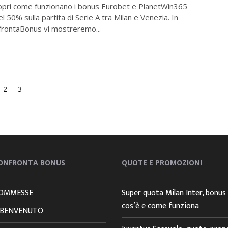
copri come funzionano i bonus Eurobet e PlanetWin365
 50% sulla partita di Serie A tra Milan e Venezia. In
nfrontaBonus vi mostreremo...
2
3
CONFRONTA BONUS
QUOTE E PROMOZIONI
COMMESSE
Super quota Milan Inter, bonus
cos’è e come funziona
 BENVENUTO