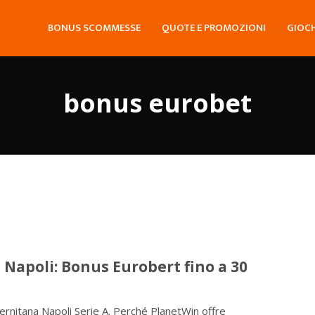
BONUS SCOMMESSE
QUOTE E PROMOZIONI
GIOCH
bonus eurobet
 Napoli: Bonus Eurobert fino a 30
rnitana Napoli Serie A. Perché PlanetWin offre