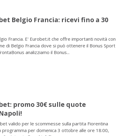
t Belgio Francia: ricevi fino a 30
io Francia. E' Eurobet.it che offre importanti novità con
e di Belgio Francia dove si può ottenere il Bonus Sport
frontaBonus analizziamo il Bonus...
et: promo 30€ sulle quote
Napoli!
et valido per le scommesse sulla partita Fiorentina
 in programma per domenica 3 ottobre alle ore 18:00,