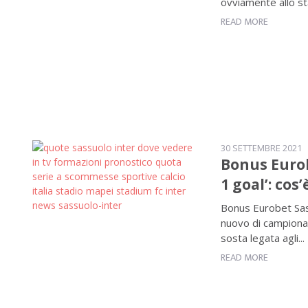
ovviamente allo sta
READ MORE
30 SETTEMBRE 2021
Bonus Eurob
1 goal’: co
Bonus Eurobet Sass
nuovo di campionato
sosta legata agli...
READ MORE