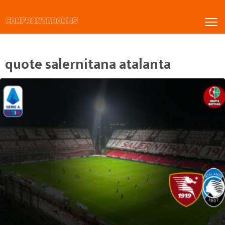
quote salernitana atalanta