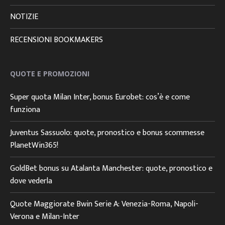
NOTIZIE
RECENSIONI BOOKMAKERS
QUOTE E PROMOZIONI
Super quota Milan Inter, bonus Eurobet: cos’è e come
funziona
Juventus Sassuolo: quote, pronostico e bonus scommesse
PlanetWin365!
GoldBet bonus su Atalanta Manchester: quote, pronostico e
dove vederla
Quote Maggiorate Bwin Serie A: Venezia-Roma, Napoli-
Verona e Milan-Inter