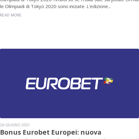
le Olimpiadi di Tokyo 2020 sono iniziate. L'edizione...
READ MORE
26 GIUGNO 2021
Bonus Eurobet Europei: nuova