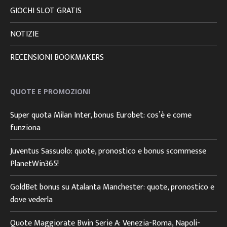
GIOCHI SLOT GRATIS
NOTIZIE
RECENSIONI BOOKMAKERS
QUOTE E PROMOZIONI
Super quota Milan Inter, bonus Eurobet: cos’è e come
funziona
Juventus Sassuolo: quote, pronostico e bonus scommesse
PlanetWin365!
GoldBet bonus su Atalanta Manchester: quote, pronostico e
dove vederla
Quote Maggiorate Bwin Serie A: Venezia-Roma, Napoli-