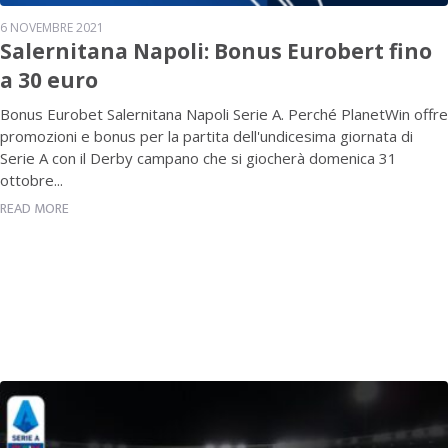
6 NOVEMBRE 2021
Salernitana Napoli: Bonus Eurobert fino
a 30 euro
Bonus Eurobet Salernitana Napoli Serie A. Perché PlanetWin offre
promozioni e bonus per la partita dell'undicesima giornata di
Serie A con il Derby campano che si giocherà domenica 31
ottobre...
READ MORE