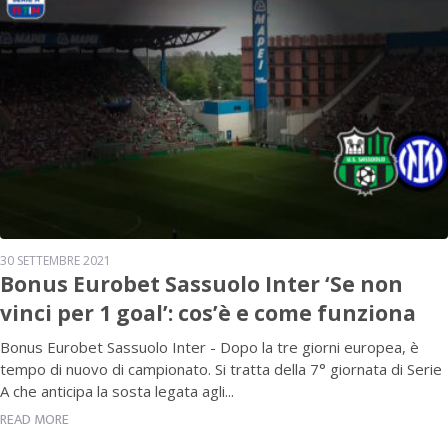
30 SETTEMBRE 2021
Bonus Eurobet Sassuolo Inter ‘Se non
vinci per 1 goal’: cos’è e come funziona
Bonus Eurobet Sassuolo Inter - Dopo la tre giorni europea, è
tempo di nuovo di campionato. Si tratta della 7° giornata di Serie
A che anticipa la sosta legata agli...
READ MORE