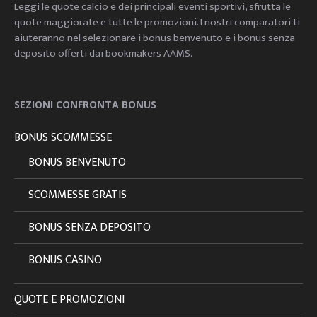
Leggi le quote calcio e dei principali eventi sportivi, sfrutta le
quote maggiorate e tutte le promozioni. I nostri comparatori ti
aiuteranno nel selezionare i bonus benvenuto e i bonus senza
deposito offerti dai bookmakers AAMS.
SEZIONI CONFRONTA BONUS
BONUS SCOMMESSE
BONUS BENVENUTO
SCOMMESSE GRATIS
BONUS SENZA DEPOSITO
BONUS CASINO
QUOTE E PROMOZIONI