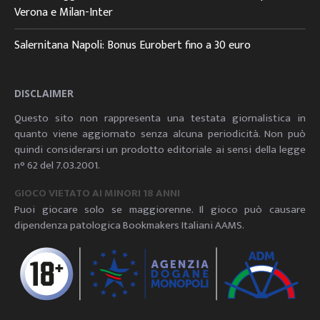
Verona e Milan-Inter
Salernitana Napoli: Bonus Eurobert fino a 30 euro
DISCLAIMER
Questo sito non rappresenta una testata giornalistica in
quanto viene aggiornato senza alcuna periodicità. Non può
quindi considerarsi un prodotto editoriale ai sensi della legge
n° 62 del 7.03.2001.
GIOCO VIETATO AI MINORI 18 ANNI
Puoi giocare solo se maggiorenne. Il gioco può causare
dipendenza patologica Bookmakers Italiani AAMS.