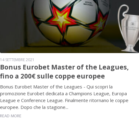
14 SETTEMBRE 2021
Bonus Eurobet Master of the Leagues,
fino a 200€ sulle coppe europee
Bonus Eurobet Master of the Leagues - Qui scopri la
promozione Eurobet dedicata a Champions League, Europa
League e Conference League. Finalmente ritornano le coppe
europee. Dopo che la stagione...
READ MORE