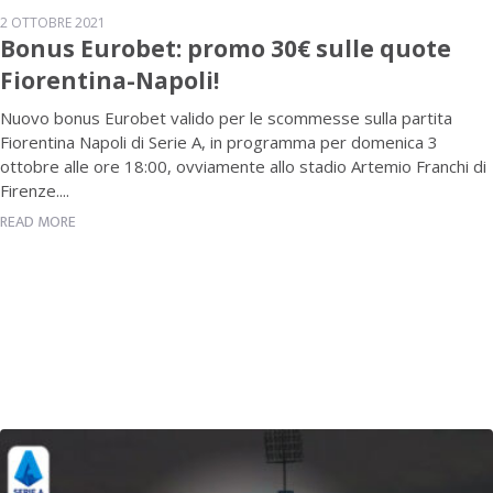
2 OTTOBRE 2021
Bonus Eurobet: promo 30€ sulle quote
Fiorentina-Napoli!
Nuovo bonus Eurobet valido per le scommesse sulla partita
Fiorentina Napoli di Serie A, in programma per domenica 3
ottobre alle ore 18:00, ovviamente allo stadio Artemio Franchi di
Firenze....
READ MORE