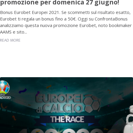
promozione per domenica 27 giugno!
Bonus Eurobet Europei 2021. Se scommetti sul risultato esatto,
Eurobet ti regala un bonus fino a 50€. Oggi su ConfrontaBonus
analizziamo questa nuova promozione Eurobet, noto bookmaker
AAMS e sito...
READ MORE