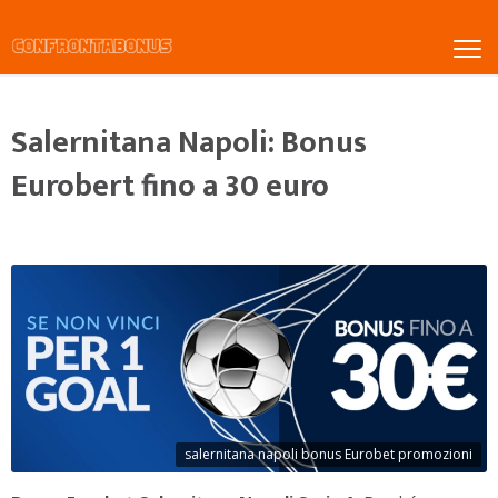
Salernitana Napoli: Bonus
Eurobert fino a 30 euro
salernitana napoli bonus Eurobet promozioni