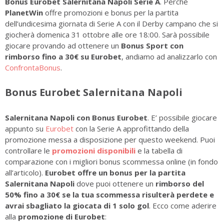
Bonus Eurobet Salernitana Napoli Serie A
. Perché
PlanetWin
offre promozioni e bonus per la partita
dell’undicesima giornata di Serie A con il Derby campano che si
giocherà domenica 31 ottobre alle ore 18:00. Sarà possibile
giocare provando ad ottenere un
Bonus Sport con
rimborso fino a 30€ su Eurobet
, andiamo ad analizzarlo con
ConfrontaBonus
.
Bonus Eurobet Salernitana Napoli
Salernitana Napoli
con Bonus Eurobet
. E’ possibile giocare
appunto su
Eurobet
con la Serie A approfittando della
promozione messa a disposizione per questo weekend. Puoi
controllare le
promozioni disponibili
e la tabella di
comparazione con i migliori bonus scommessa online (in fondo
all’articolo).
Eurobet offre un bonus per la partita
Salernitana Napoli
dove puoi ottenere un
rimborso del
50% fino a 30€ se la tua scommessa risulterà perdete e
avrai sbagliato la giocata di 1 solo gol
. Ecco come aderire
alla
promozione di Eurobet
: