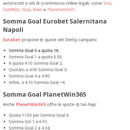
autorizzati e siti di scommessa online legali, come
Snai
,
GoldBet
,
Sisal
,
Bwin
e
Planetwin365
.
Somma Goal Eurobet Salernitana
Napoli
Eurobet
propone le quote del Derby campano:
Somma Goal 0 a quota 16;
Somma Goal 1 a quota 6.50;
A quota 4.10 Somma Goal 2;
Quotato a 4.00 Somma Goal 3;
Somma Goal 4 a 4.90;
Infine, a 4.10 Somma Goal >4;
Somma Goal PlanetWin365
Anche
PlanetWin365
offre le quote di Sal-Nap:
Quota 17.65 per Somma Goal 0;
Somma Gol 1 a 6.91;
Somma Goal 2 a 4.34;