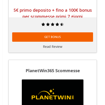
5€ primo deposito + fino a 100€ bonus
per scommesse primi 7 giorni
GET BONUS
Read Review
PlanetWin365 Scommesse