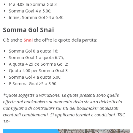
E’ a 4.08 la Somma Gol 3;
Somma Goal 4 a 5.00;
Infine, Somma Gol >4 a 6.40.
Somma Gol Snai
C’è anche
Snai
che offre le quote della partita:
Somma Gol 0 a quota 16;
Somma Goal 1 a quota 6.75;
A quota 4.25 c’è Somma Gol 2;
Quota 4.00 per Somma Goal 3;
Somma Gol 4 a quota 5.00;
E Somma Goal >5 a 3.90.
*Quote soggette a variazione. Le quote presenti sono quelle
offerte dai bookmakers al momento della stesura dell’articolo.
Consigliamo di controllare sui siti dei bookmaker analizzati
eventuali cambiamenti. Si applicano termini e condizioni. T&C
18+