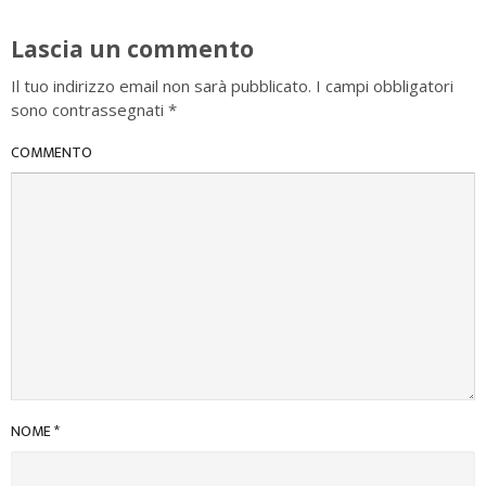
Lascia un commento
Il tuo indirizzo email non sarà pubblicato.
I campi obbligatori
sono contrassegnati
*
COMMENTO
NOME
*