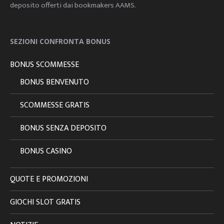
deposito offerti dai bookmakers AAMS.
SEZIONI CONFRONTA BONUS
BONUS SCOMMESSE
BONUS BENVENUTO
SCOMMESSE GRATIS
BONUS SENZA DEPOSITO
BONUS CASINO
QUOTE E PROMOZIONI
GIOCHI SLOT GRATIS