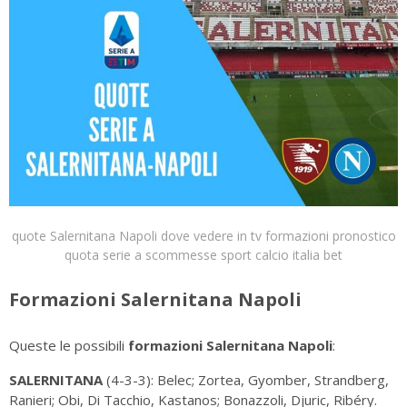
quote Salernitana Napoli dove vedere in tv formazioni pronostico
quota serie a scommesse sport calcio italia bet
Formazioni Salernitana Napoli
Queste le possibili
formazioni
Salernitana Napoli
:
SALERNITANA
(4-3-3): Belec; Zortea, Gyomber, Strandberg,
Ranieri; Obi, Di Tacchio, Kastanos; Bonazzoli, Djuric, Ribéry.