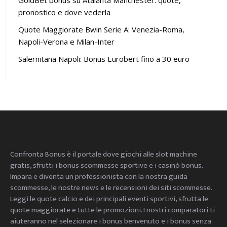
GoldBet bonus su Atalanta Manchester: quote,
pronostico e dove vederla
Quote Maggiorate Bwin Serie A: Venezia-Roma,
Napoli-Verona e Milan-Inter
Salernitana Napoli: Bonus Eurobert fino a 30 euro
Confronta Bonus è il portale dove giochi alle slot machine
gratis, sfrutti i bonus scommesse sportive e i casinò bonus.
Impara e diventa un professionista con la nostra guida
scommesse, le nostre news e le recensioni dei siti scommesse.
Leggi le quote calcio e dei principali eventi sportivi, sfrutta le
quote maggiorate e tutte le promozioni. I nostri comparatori ti
aiuteranno nel selezionare i bonus benvenuto e i bonus senza