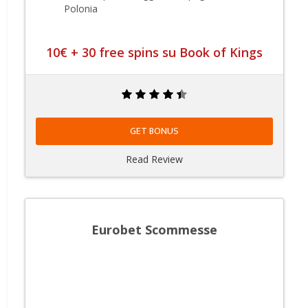
10€ + 30 free spins su Book of Kings
GET BONUS
Read Review
Eurobet Scommesse