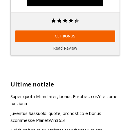
fino a 500€ dopo il primo deposito
GET BONUS
Read Review
Ultime notizie
Super quota Milan Inter, bonus Eurobet: cos’è e come
funziona
Juventus Sassuolo: quote, pronostico e bonus
scommesse PlanetWin365!