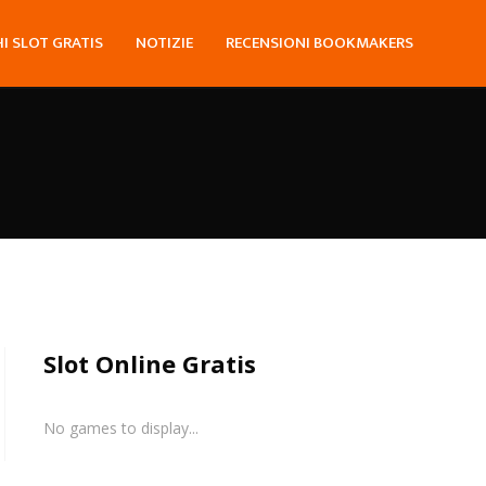
I SLOT GRATIS
NOTIZIE
RECENSIONI BOOKMAKERS
Slot Online Gratis
No games to display...