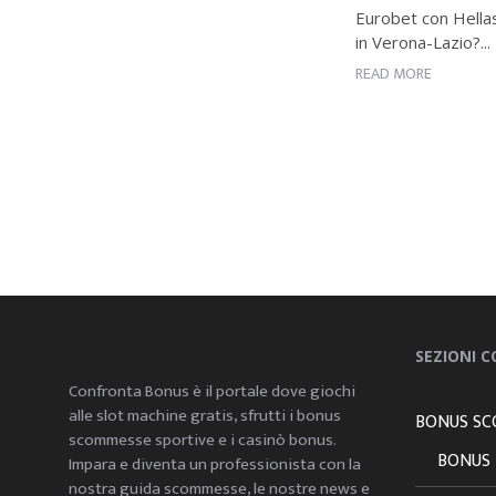
Eurobet con Hellas
in Verona-Lazio?...
READ MORE
SEZIONI 
Confronta Bonus è il portale dove giochi
alle slot machine gratis, sfrutti i bonus
BONUS S
scommesse sportive e i casinò bonus.
BONUS
Impara e diventa un professionista con la
nostra guida scommesse, le nostre news e