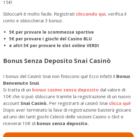
15€!
Sbloccarli è molto facile. Registrati
cliccando qui
, verifica il
conto e sbloccherai 3 bonus:
5€ per provare le scommesse sportive
5€ per provare i giochi del Casino BLU
e altri 5€ per provare le slot online VERDI
Bonus Senza Deposito Snai Casinò
I bonus del Casinò Snai non finiscono qui! Ecco infatti il
Bonus
Benvenuto Snai
.
Si tratta di un
bonus casino senza deposito
dal valore di
10€ che si può sbloccare tramite la registrazione di un nuovo
account
Snai Casinò.
Per registrarti al casinò Snai
clicca qui
!
Dopo aver terminato la fase di registrazione basterà giocare
ad uno dei tanti giochi Celesti delle sezioni Casino o Slot e
riceverai 10€ di
bonus senza deposito.