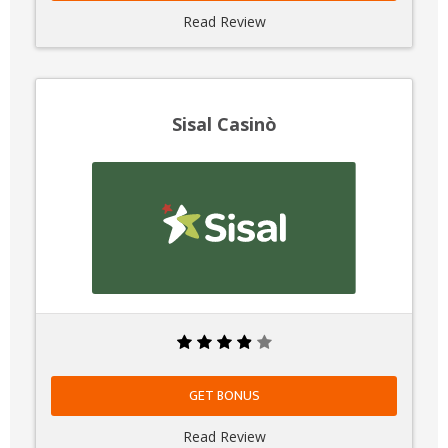
Read Review
Sisal Casinò
fino a 100€ di bonus
GET BONUS
Read Review