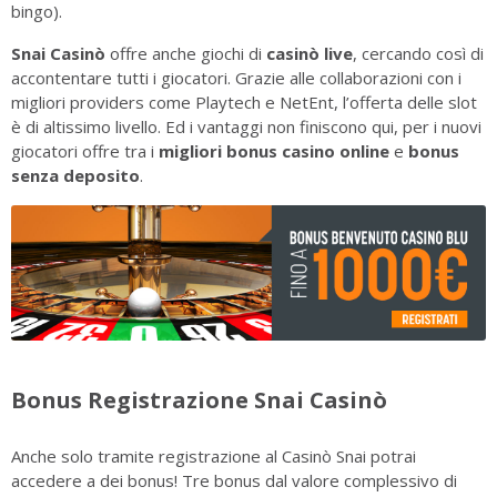
bingo).
Snai
Casinò
offre anche giochi di
casinò live
, cercando così di
accontentare tutti i giocatori. Grazie alle collaborazioni con i
migliori providers come Playtech e NetEnt, l’offerta delle slot
è di altissimo livello. Ed i vantaggi non finiscono qui, per i nuovi
giocatori offre tra i
migliori bonus casino online
e
bonus
senza deposito
.
Bonus Registrazione Snai Casinò
Anche solo tramite registrazione al Casinò Snai potrai
accedere a dei bonus! Tre bonus dal valore complessivo di