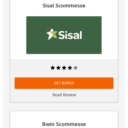
Sisal Scommesse
fino a 350€ sul primo deposito
GET BONUS
Read Review
Bwin Scommesse