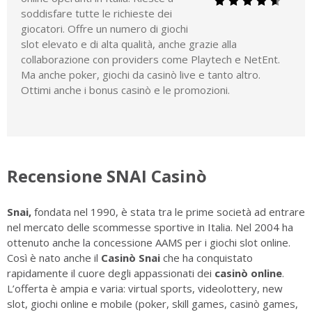
soddisfare tutte le richieste dei
giocatori. Offre un numero di giochi
slot elevato e di alta qualità, anche grazie alla
collaborazione con providers come Playtech e NetEnt.
Ma anche poker, giochi da casinò live e tanto altro.
Ottimi anche i bonus casinò e le promozioni.
Recensione SNAI Casinò
Snai,
fondata nel 1990, è stata tra le prime società ad entrare
nel mercato delle scommesse sportive in Italia. Nel 2004 ha
ottenuto anche la concessione AAMS per i giochi slot online.
Così è nato anche il
Casinò Snai
che ha conquistato
rapidamente il cuore degli appassionati dei
casinò online
.
L’offerta è ampia e varia: virtual sports, videolottery, new
slot, giochi online e mobile (poker, skill games, casinò games,