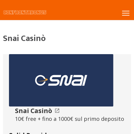
Snai Casinò
Snai Casinò
10€ free + fino a 1000€ sul primo deposito