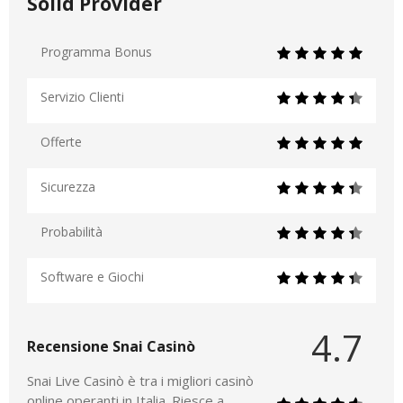
Solid Provider
Programma Bonus
Servizio Clienti
Offerte
Sicurezza
Probabilità
Software e Giochi
4.7
Recensione Snai Casinò
Snai Live Casinò è tra i migliori casinò
online operanti in Italia. Riesce a