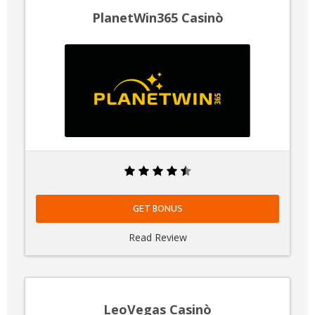
PlanetWin365 Casinò
Fino a 500€ + 25 Free Spins 9 Masks of
Fire
GET BONUS
Read Review
LeoVegas Casinò