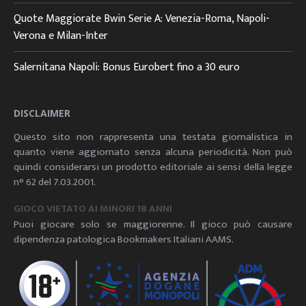
Quote Maggiorate Bwin Serie A: Venezia-Roma, Napoli-
Verona e Milan-Inter
Salernitana Napoli: Bonus Eurobert fino a 30 euro
DISCLAIMER
Questo sito non rappresenta una testata giornalistica in
quanto viene aggiornato senza alcuna periodicità. Non può
quindi considerarsi un prodotto editoriale ai sensi della legge
n° 62 del 7.03.2001.
GIOCO VIETATO AI MINORI 18 ANNI
Puoi giocare solo se maggiorenne. Il gioco può causare
dipendenza patologica Bookmakers Italiani AAMS.