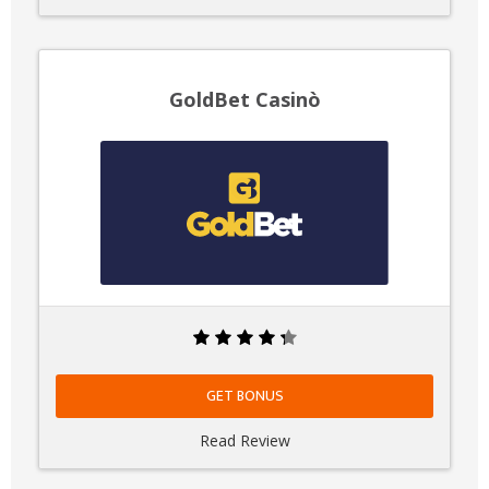
GoldBet Casinò
fino a 100€ sul primo deposito
GET BONUS
Read Review