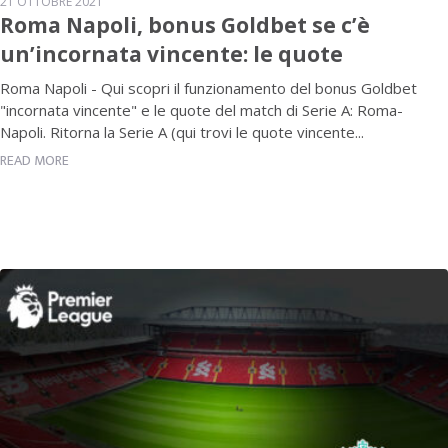
21 OTTOBRE 2021
Roma Napoli, bonus Goldbet se c’è
un’incornata vincente: le quote
Roma Napoli - Qui scopri il funzionamento del bonus Goldbet
"incornata vincente" e le quote del match di Serie A: Roma-
Napoli. Ritorna la Serie A (qui trovi le quote vincente...
READ MORE