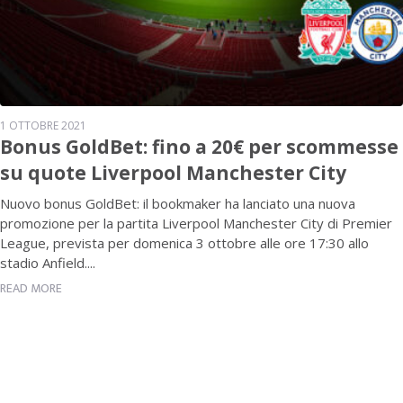
1 OTTOBRE 2021
Bonus GoldBet: fino a 20€ per scommesse
su quote Liverpool Manchester City
Nuovo bonus GoldBet: il bookmaker ha lanciato una nuova
promozione per la partita Liverpool Manchester City di Premier
League, prevista per domenica 3 ottobre alle ore 17:30 allo
stadio Anfield....
READ MORE