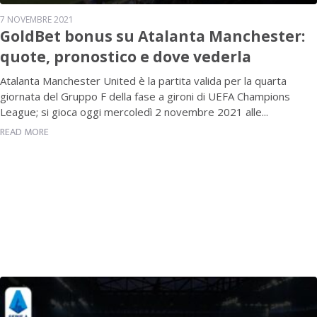
7 NOVEMBRE 2021
GoldBet bonus su Atalanta Manchester:
quote, pronostico e dove vederla
Atalanta Manchester United è la partita valida per la quarta
giornata del Gruppo F della fase a gironi di UEFA Champions
League; si gioca oggi mercoledì 2 novembre 2021 alle...
READ MORE