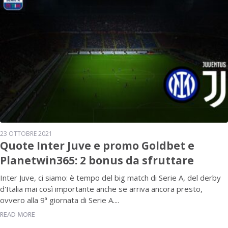
23 OTTOBRE 2021
Quote Inter Juve e promo Goldbet e
Planetwin365: 2 bonus da sfruttare
Inter Juve, ci siamo: è tempo del big match di Serie A, del derby
d'Italia mai così importante anche se arriva ancora presto,
ovvero alla 9ª giornata di Serie A....
READ MORE