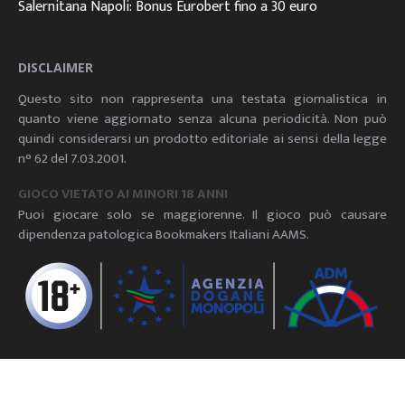
Salernitana Napoli: Bonus Eurobert fino a 30 euro
DISCLAIMER
Questo sito non rappresenta una testata giornalistica in
quanto viene aggiornato senza alcuna periodicità. Non può
quindi considerarsi un prodotto editoriale ai sensi della legge
n° 62 del 7.03.2001.
GIOCO VIETATO AI MINORI 18 ANNI
Puoi giocare solo se maggiorenne. Il gioco può causare
dipendenza patologica Bookmakers Italiani AAMS.