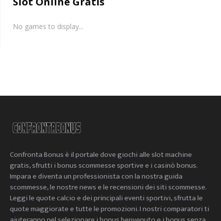
Slot Online Gratis
No games to display...
Confronta Bonus è il portale dove giochi alle slot machine
gratis, sfrutti i bonus scommesse sportive e i casinò bonus.
Impara e diventa un professionista con la nostra guida
scommesse, le nostre news e le recensioni dei siti scommesse.
Leggi le quote calcio e dei principali eventi sportivi, sfrutta le
quote maggiorate e tutte le promozioni. I nostri comparatori ti
aiuteranno nel selezionare i bonus benvenuto e i bonus senza