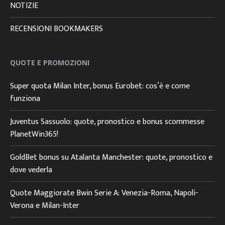
NOTIZIE
RECENSIONI BOOKMAKERS
QUOTE E PROMOZIONI
Super quota Milan Inter, bonus Eurobet: cos’è e come
funziona
Juventus Sassuolo: quote, pronostico e bonus scommesse
PlanetWin365!
GoldBet bonus su Atalanta Manchester: quote, pronostico e
dove vederla
Quote Maggiorate Bwin Serie A: Venezia-Roma, Napoli-
Verona e Milan-Inter