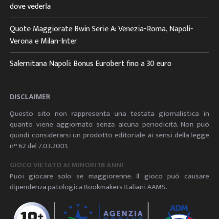
dove vederla
Quote Maggiorate Bwin Serie A: Venezia-Roma, Napoli-
Verona e Milan-Inter
Salernitana Napoli: Bonus Eurobert fino a 30 euro
DISCLAIMER
Questo sito non rappresenta una testata giornalistica in
quanto viene aggiornato senza alcuna periodicità. Non può
quindi considerarsi un prodotto editoriale ai sensi della legge
n° 62 del 7.03.2001.
GIOCO VIETATO AI MINORI 18 ANNI
Puoi giocare solo se maggiorenne. Il gioco può causare
dipendenza patologica Bookmakers Italiani AAMS.