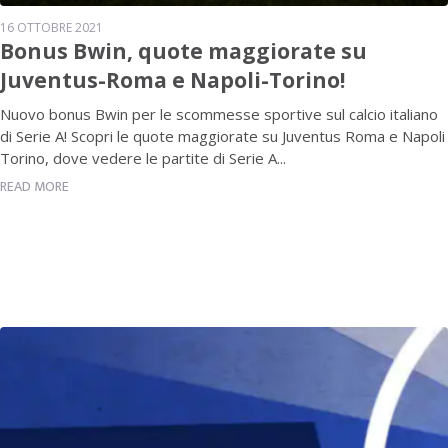
16 OTTOBRE 2021
Bonus Bwin, quote maggiorate su
Juventus-Roma e Napoli-Torino!
Nuovo bonus Bwin per le scommesse sportive sul calcio italiano
di Serie A! Scopri le quote maggiorate su Juventus Roma e Napoli
Torino, dove vedere le partite di Serie A...
READ MORE