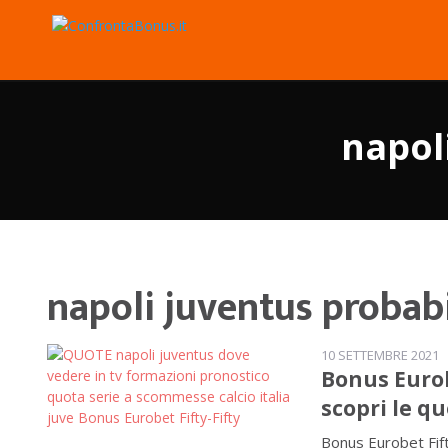
napol
napoli juventus probab
10 SETTEMBRE 2021
Bonus Eurob
scopri le q
Bonus Eurobet Fifty