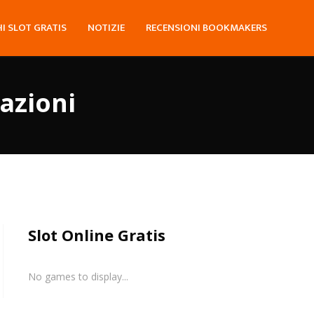
I SLOT GRATIS
NOTIZIE
RECENSIONI BOOKMAKERS
azioni
Slot Online Gratis
No games to display...