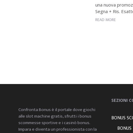
una nuova promozi
Segna + Ris. Esatto
READ MORE
SEZIONI 
Confronta Bonus è il portale dove giochi
alle slot machine gratis, sfrutti i bonus
BONUS S
scommesse sportive e i casinò bonus.
BONUS
Impara e diventa un professionista con la