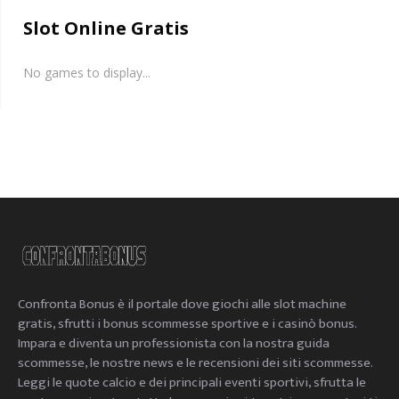
Slot Online Gratis
No games to display...
Confronta Bonus è il portale dove giochi alle slot machine
gratis, sfrutti i bonus scommesse sportive e i casinò bonus.
Impara e diventa un professionista con la nostra guida
scommesse, le nostre news e le recensioni dei siti scommesse.
Leggi le quote calcio e dei principali eventi sportivi, sfrutta le