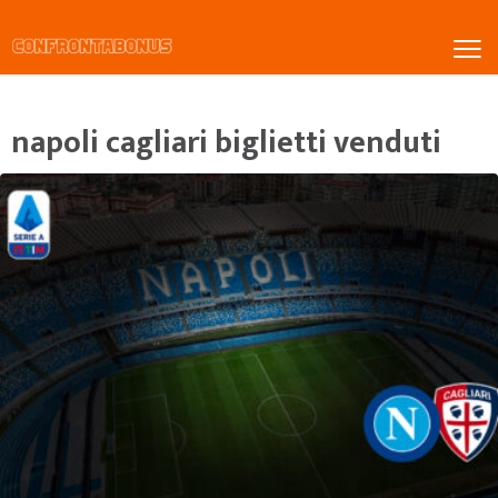
napoli cagliari biglietti venduti