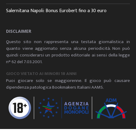
Salernitana Napoli: Bonus Eurobert fino a 30 euro
DISCLAIMER
Questo sito non rappresenta una testata giornalistica in
quanto viene aggiornato senza alcuna periodicità. Non può
quindi considerarsi un prodotto editoriale ai sensi della legge
n° 62 del 7.03.2001.
GIOCO VIETATO AI MINORI 18 ANNI
Puoi giocare solo se maggiorenne. Il gioco può causare
dipendenza patologica Bookmakers Italiani AAMS.