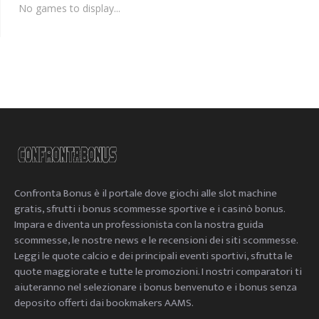
No games to display...
Confronta Bonus è il portale dove giochi alle slot machine
gratis, sfrutti i bonus scommesse sportive e i casinò bonus.
Impara e diventa un professionista con la nostra guida
scommesse, le nostre news e le recensioni dei siti scommesse.
Leggi le quote calcio e dei principali eventi sportivi, sfrutta le
quote maggiorate e tutte le promozioni. I nostri comparatori ti
aiuteranno nel selezionare i bonus benvenuto e i bonus senza
deposito offerti dai bookmakers AAMS.