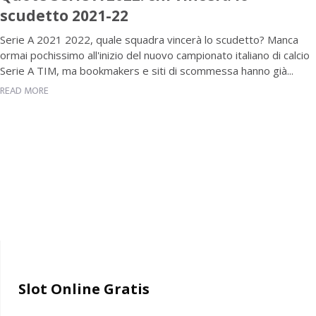
scudetto 2021-22
Serie A 2021 2022, quale squadra vincerà lo scudetto? Manca
ormai pochissimo all'inizio del nuovo campionato italiano di calcio
Serie A TIM, ma bookmakers e siti di scommessa hanno già...
READ MORE
Slot Online Gratis