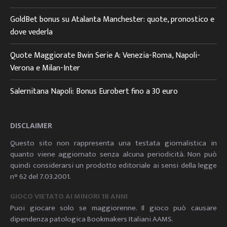
GoldBet bonus su Atalanta Manchester: quote, pronostico e
dove vederla
Quote Maggiorate Bwin Serie A: Venezia-Roma, Napoli-
Verona e Milan-Inter
Salernitana Napoli: Bonus Eurobert fino a 30 euro
DISCLAIMER
Questo sito non rappresenta una testata giornalistica in
quanto viene aggiornato senza alcuna periodicità. Non può
quindi considerarsi un prodotto editoriale ai sensi della legge
n° 62 del 7.03.2001.
GIOCO VIETATO AI MINORI 18 ANNI
Puoi giocare solo se maggiorenne. Il gioco può causare
dipendenza patologica Bookmakers Italiani AAMS.