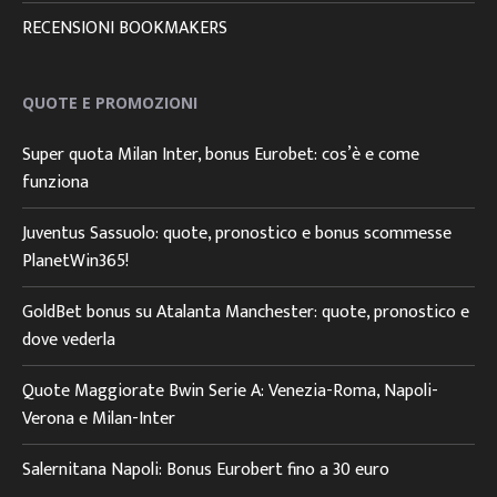
RECENSIONI BOOKMAKERS
QUOTE E PROMOZIONI
Super quota Milan Inter, bonus Eurobet: cos’è e come
funziona
Juventus Sassuolo: quote, pronostico e bonus scommesse
PlanetWin365!
GoldBet bonus su Atalanta Manchester: quote, pronostico e
dove vederla
Quote Maggiorate Bwin Serie A: Venezia-Roma, Napoli-
Verona e Milan-Inter
Salernitana Napoli: Bonus Eurobert fino a 30 euro