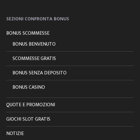
SEZIONI CONFRONTA BONUS
BONUS SCOMMESSE
BONUS BENVENUTO
SCOMMESSE GRATIS
BONUS SENZA DEPOSITO
BONUS CASINO
QUOTE E PROMOZIONI
GIOCHI SLOT GRATIS
NOTIZIE