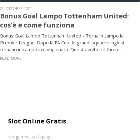
29 OTTOBRE 2021
Bonus Goal Lampo Tottenham United:
cos’è e come funziona
Bonus Goal Lampo Tottenham United - Torna in campo la
Premier League! Dopo la FA Cup, le grandi squadre inglesi
tornano in campo in campionato. Questa volta è il turno...
READ MORE
Slot Online Gratis
No games to display...