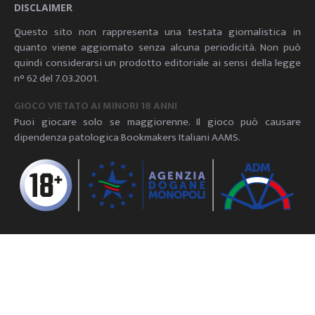
DISCLAIMER
Questo sito non rappresenta una testata giornalistica in
quanto viene aggiornato senza alcuna periodicità. Non può
quindi considerarsi un prodotto editoriale ai sensi della legge
n° 62 del 7.03.2001.
GIOCO VIETATO AI MINORI 18 ANNI
Puoi giocare solo se maggiorenne. Il gioco può causare
dipendenza patologica Bookmakers Italiani AAMS.