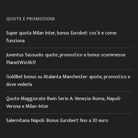
QUOTE E PROMOZIONI
Super quota Milan Inter, bonus Eurobet: cos’è e come
funziona
Juventus Sassuolo: quote, pronostico e bonus scommesse
PlanetWin365!
GoldBet bonus su Atalanta Manchester: quote, pronostico e
dove vederla
Quote Maggiorate Bwin Serie A: Venezia-Roma, Napoli-
Verona e Milan-Inter
Salernitana Napoli: Bonus Eurobert fino a 30 euro