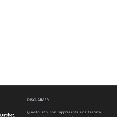
DISCLAIMER
Questo sito non rappresenta una testata
 Eurobet: