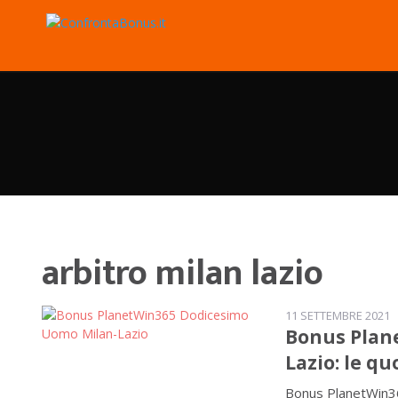
arbitro milan lazio
11 SETTEMBRE 2021
Bonus Plan
Lazio: le q
Bonus PlanetWin36