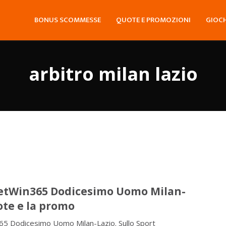
BONUS SCOMMESSE
QUOTE E PROMOZIONI
GIOCH
arbitro milan lazio
etWin365 Dodicesimo Uomo Milan-
uote e la promo
5 Dodicesimo Uomo Milan-Lazio. Sullo Sport