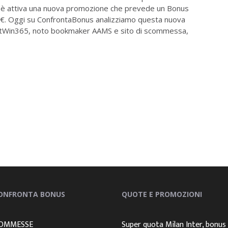
t è attiva una nuova promozione che prevede un Bonus
0€. Oggi su ConfrontaBonus analizziamo questa nuova
tWin365, noto bookmaker AAMS e sito di scommessa,
CONFRONTA BONUS
QUOTE E PROMOZIONI
COMMESSE
Super quota Milan Inter, bonus